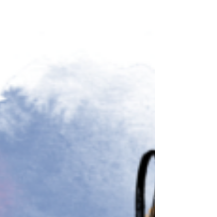
Contact