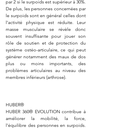
par 2 si le surpoids est supérieur à 30%. 
De plus, les personnes concernées par 
le surpoids sont en général celles dont 
l’activité physique est réduite. Leur 
masse musculaire se révèle donc 
souvent insuffisante pour jouer son 
rôle de soutien et de protection du 
système ostéo-articulaire, ce qui peut 
générer notamment des maux de dos 
plus ou moins importants, des 
problèmes articulaires au niveau des 
membres inférieurs (arthrose).

HUBER®

HUBER 360® EVOLUTION contribue à 
améliorer la mobilité, la force, 
l’équilibre des personnes en surpoids. 