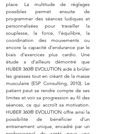
place. La multitude de réglages 
possibles permet ensuite de 
programmer des séances ludiques et 
personnalisées pour travailler la 
souplesse, la force, l’équilibre, la 
coordination des mouvements ou 
encore la capacité d’endurance par le 
biais d’exercices plus cardio. Une 
étude a d’ailleurs démontré que 
HUBER 360® EVOLUTION aide à brûler 
les graisses tout en créant de la masse 
musculaire (ESP Consulting, 2010). Le 
patient peut se rendre compte de ses 
limites et voir sa progression au fil des 
séances, ce qui accroît sa motivation. 
HUBER 360® EVOLUTION offre ainsi la 
possibilité de bénéficier d’un 
entrainement unique, encadré par un 
professionnel de santé pour une 