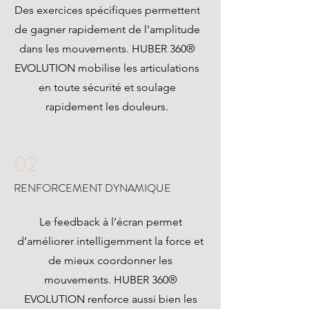
Des exercices spécifiques permettent
de gagner rapidement de l’amplitude
dans les mouvements. HUBER 360®
EVOLUTION mobilise les articulations
en toute sécurité et soulage
rapidement les douleurs.
02
RENFORCEMENT DYNAMIQUE
Le feedback à l’écran permet
d’améliorer intelligemment la force et
de mieux coordonner les
mouvements. HUBER 360®
EVOLUTION renforce aussi bien les