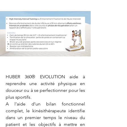
HUBER 360® EVOLUTION aide à 
reprendre une activité physique en 
douceur ou à se perfectionner pour les 
plus sportifs.

A l’aide d’un bilan fonctionnel 
complet, le kinésithérapeute identifie 
dans un premier temps le niveau du 
patient et les objectifs à mettre en 