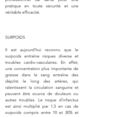
pratique en toute sécurité et une 
véritable efficacité.

SURPOIDS

Il est aujourd’hui reconnu que le 
surpoids entraîne risques diverse et 
troubles cardio-vasculaires. En effet, 
une concentration plus importante de 
graisse dans le sang entraîne des 
dépôts le long des artères, qui 
ralentissent la circulation sanguine et 
peuvent être source de douleurs ou 
autres troubles. Le risque d’infarctus 
est ainsi multiplié par 1,5 en cas de 
surpoids compris entre 10 et 30% et 