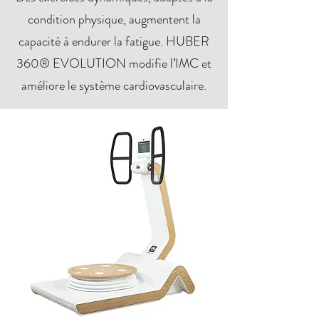
condition physique, augmentent la
capacité à endurer la fatigue. HUBER
360® EVOLUTION modifie l’IMC et
améliore le système cardiovasculaire.