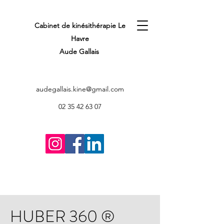
Cabinet de kinésithérapie Le
Havre
Aude Gallais
audegallais.kine@gmail.com
02 35 42 63 07
HUBER 360 ®