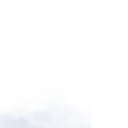
Contact